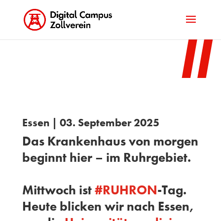
Essen | 03. September 2025
Das Krankenhaus von morgen
beginnt hier – im Ruhrgebiet.
Mittwoch ist
#
RUHRON
-Tag.
Heute blicken wir nach Essen,