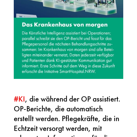
#
KI
, die während der OP assistiert.
OP-Berichte, die automatisch
erstellt werden. Pflegekräfte, die in
Echtzeit versorgt werden, mit