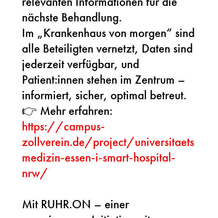
relevanten Informationen für die
nächste Behandlung.
Im „Krankenhaus von morgen“ sind
alle Beteiligten vernetzt, Daten sind
jederzeit verfügbar, und
Patient:innen stehen im Zentrum –
informiert, sicher, optimal betreut.
👉 Mehr erfahren:
https://campus-
zollverein.de/project/universitaets
medizin-essen-i-smart-hospital-
nrw/
Mit RUHR.ON – einer