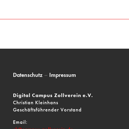
Datenschutz
–
Impressum
Digital Campus Zollverein e.V.
Christian Kleinhans
Geschäftsführender Vorstand
Email: