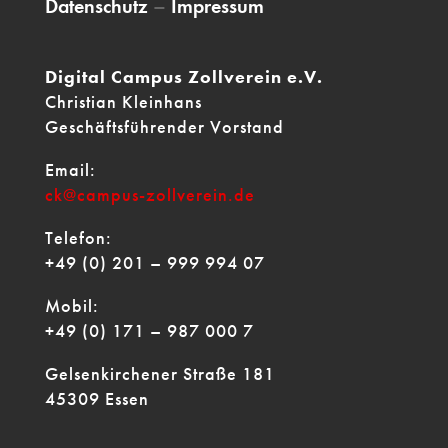
Datenschutz
–
Impressum
Digital Campus Zollverein e.V.
Christian Kleinhans
Geschäftsführender Vorstand
Email:
ck@campus-zollverein.de
Telefon:
+49 (0) 201 – 999 994 07
Mobil:
+49 (0) 171 – 987 000 7
Gelsenkirchener Straße 181
45309 Essen