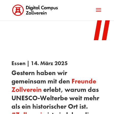
Essen | 14. März 2025
Gestern haben wir
gemeinsam mit den
Freunde
Zollverein
erlebt, warum das
UNESCO-Welterbe weit mehr
als ein historischer Ort ist.