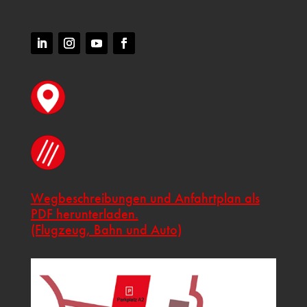
Wegbeschreibungen und Anfahrtplan als
PDF herunterladen.
(Flugzeug, Bahn und Auto)