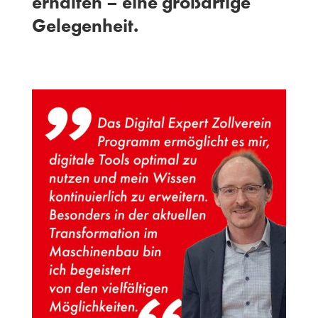
erhalten – eine großartige
Gelegenheit.