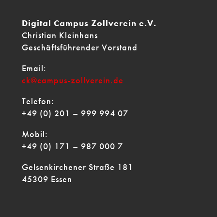
Digital Campus Zollverein e.V.
Christian Kleinhans
Geschäftsführender Vorstand
Email:
ck@campus-zollverein.de
Telefon:
+49 (0) 201 – 999 994 07
Mobil:
+49 (0) 171 – 987 000 7
Gelsenkirchener Straße 181
45309 Essen