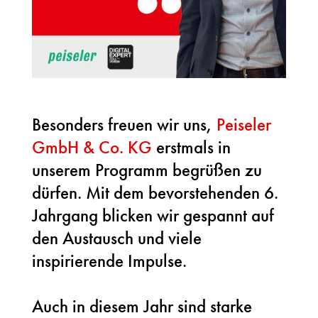
Besonders freuen wir uns,
Peiseler
GmbH & Co. KG
erstmals in
unserem Programm begrüßen zu
dürfen. Mit dem bevorstehenden 6.
Jahrgang blicken wir gespannt auf
den Austausch und viele
inspirierende Impulse.
Auch in diesem Jahr sind starke