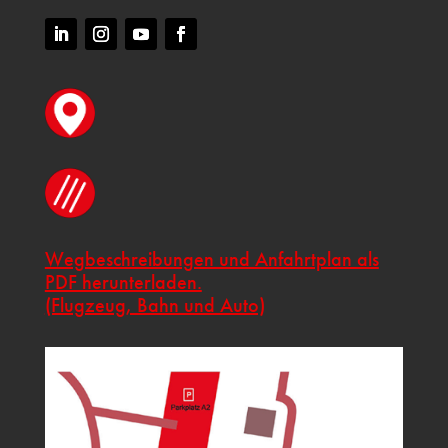
Wegbeschreibungen und Anfahrtplan als
PDF herunterladen.
(Flugzeug, Bahn und Auto)