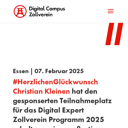
Essen | 07. Februar 2025
#
HerzlichenGlückwunsch
Christian Kleinen
hat den
gesponserten Teilnahmeplatz
für das Digital Expert
Zollverein Programm 2025