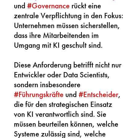
und
#
Governance
rückt eine
zentrale Verpflichtung in den Fokus:
Unternehmen müssen sicherstellen,
dass ihre Mitarbeitenden im
Umgang mit KI geschult sind.
Diese Anforderung betrifft nicht nur
Entwickler oder Data Scientists,
sondern insbesondere
#
Führungskräfte
und
#
Entscheider
,
die für den strategischen Einsatz
von KI verantwortlich sind. Sie
müssen beurteilen können, welche
Systeme zulässig sind, welche