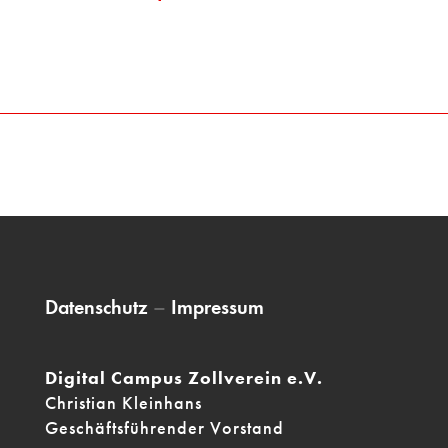
Datenschutz
–
Impressum
Digital Campus Zollverein e.V.
Christian Kleinhans
Geschäftsführender Vorstand