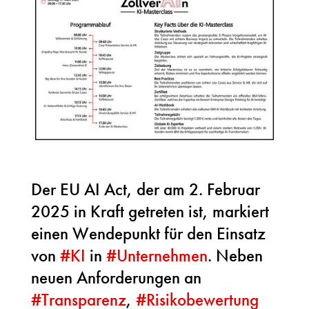
Der EU AI Act, der am 2. Februar
2025 in Kraft getreten ist, markiert
einen Wendepunkt für den Einsatz
von
#
KI
in
#
Unternehmen
. Neben
neuen Anforderungen an
#
Transparenz
,
#
Risikobewertung