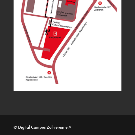
© Digital Campus Zollverein e.V.