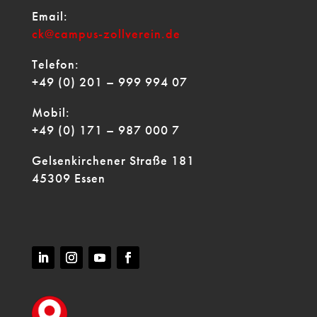
Email:
ck@campus-zollverein.de
Telefon:
+49 (0) 201 – 999 994 07
Mobil:
+49 (0) 171 – 987 000 7
Gelsenkirchener Straße 181
45309 Essen