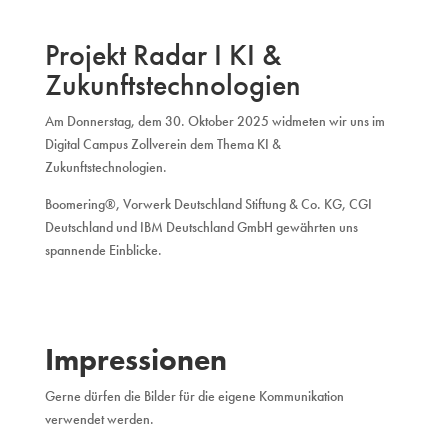
Projekt Radar I KI &
Zukunftstechnologien
Am Donnerstag, dem 30. Oktober 2025 widmeten wir uns im
Digital Campus Zollverein dem Thema KI &
Zukunftstechnologien.
Boomering®, Vorwerk Deutschland Stiftung & Co. KG, CGI
Deutschland und IBM Deutschland GmbH gewährten uns
spannende Einblicke.
Impressionen
Gerne dürfen die Bilder für die eigene Kommunikation
verwendet werden.